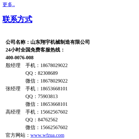
更多..
联系方式
公司名称：山东翔宇机械制造有限公司
24小时全国免费客服热线：
400-0076-008
殷经理 手机：18678029022
QQ：82308689
微信：18678029022
张经理 手机：18653668101
QQ：75903813
微信：18653668101
高经理 手机：15662567602
QQ：84762562
微信：15662567602
官方网站：
www.wfzua.com