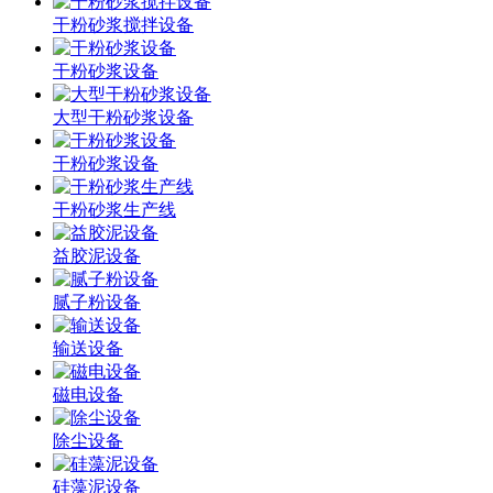
干粉砂浆搅拌设备
干粉砂浆设备
大型干粉砂浆设备
干粉砂浆设备
干粉砂浆生产线
益胶泥设备
腻子粉设备
输送设备
磁电设备
除尘设备
硅藻泥设备