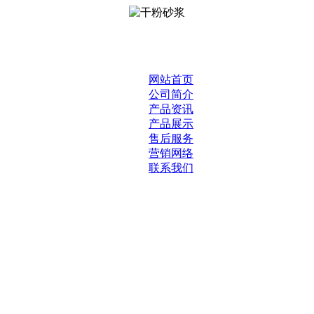
网站首页
公司简介
产品资讯
产品展示
售后服务
营销网络
联系我们