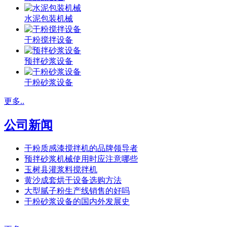
水泥包装机械
干粉搅拌设备
预拌砂浆设备
干粉砂浆设备
更多..
公司新闻
干粉质感漆搅拌机的品牌领导者
预拌砂浆机械使用时应注意哪些
玉树县灌浆料搅拌机
黄沙成套烘干设备选购方法
大型腻子粉生产线销售的好吗
干粉砂浆设备的国内外发展史