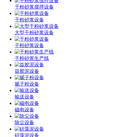
干粉砂浆搅拌设备
干粉砂浆设备
大型干粉砂浆设备
干粉砂浆设备
干粉砂浆生产线
益胶泥设备
腻子粉设备
输送设备
磁电设备
除尘设备
硅藻泥设备